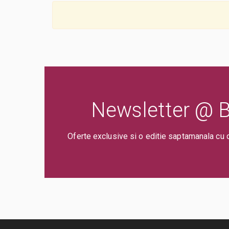
Newsletter @ Bi
Oferte exclusive si o editie saptamanala cu 