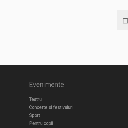
Evenimente
Teatru
Concerte si festivaluri
Sport
Pentru copii