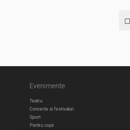
Evenimente
Teatru
Concerte si festivaluri
Sport
Pentru copii