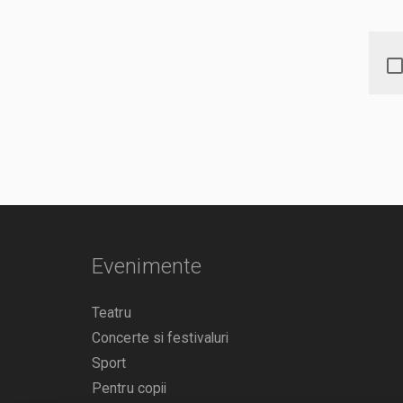
Evenimente
Teatru
Concerte si festivaluri
Sport
Pentru copii