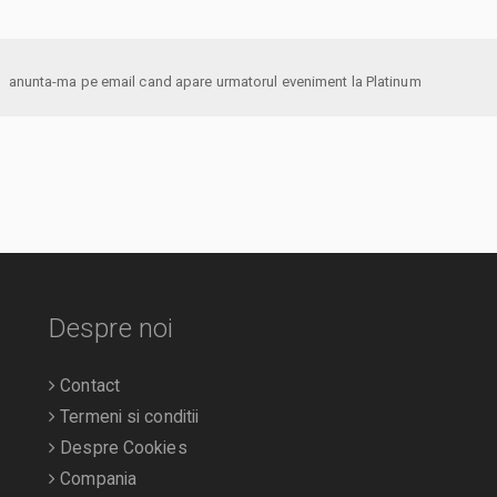
anunta-ma pe email cand apare urmatorul eveniment la Platinum
Despre noi
Contact
Termeni si conditii
Despre Cookies
Compania