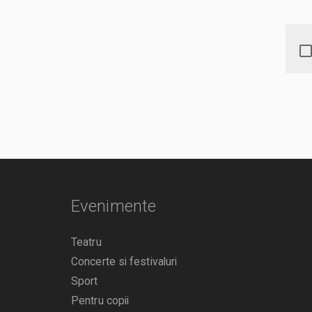
Evenimente
Teatru
Concerte si festivaluri
Sport
Pentru copii