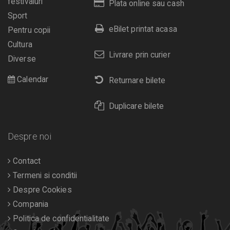
festivaluri
Plata online sau cash
Sport
eBilet printat acasa
Pentru copii
Cultura
Livrare prin curier
Diverse
Calendar
Returnare bilete
Duplicare bilete
Despre noi
Contact
Termeni si conditii
Despre Cookies
Compania
Politica de confidentialitate