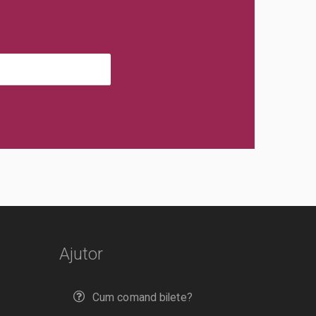
Ajutor
Cum comand bilete?