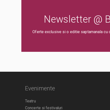
Newsletter @ Bi
Oferte exclusive si o editie saptamanala cu 
Evenimente
Teatru
Concerte si festivaluri