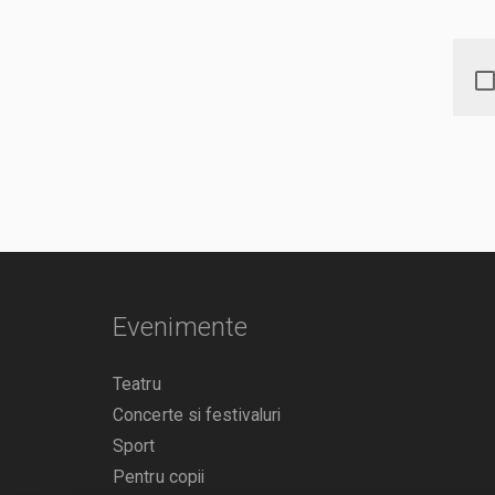
Evenimente
Teatru
Concerte si festivaluri
Sport
Pentru copii