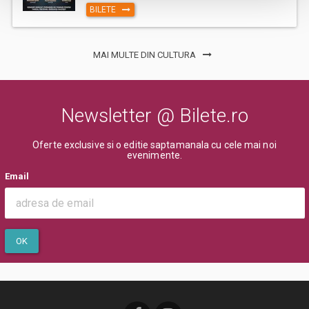
BILETE
MAI MULTE DIN CULTURA
Newsletter @ Bilete.ro
Oferte exclusive si o editie saptamanala cu cele mai noi
evenimente.
Email
OK