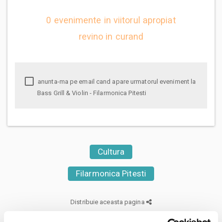
0 evenimente in viitorul apropiat
revino in curand
anunta-ma pe email cand apare urmatorul eveniment la
Bass Grill & Violin - Filarmonica Pitesti
Cultura
Filarmonica Pitesti
Distribuie aceasta pagina