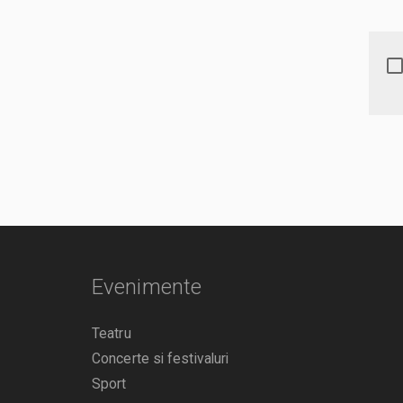
Evenimente
Teatru
Concerte si festivaluri
Sport