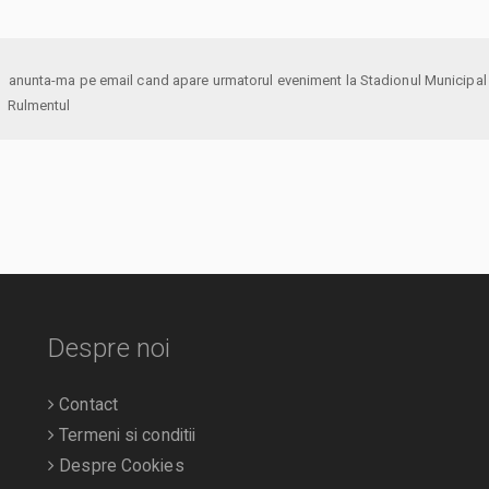
anunta-ma pe email cand apare urmatorul eveniment la Stadionul Municipal
Rulmentul
Despre noi
Contact
Termeni si conditii
Despre Cookies