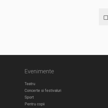
Evenimente
Teatru
Concerte si festivaluri
Sport
Pentru copii