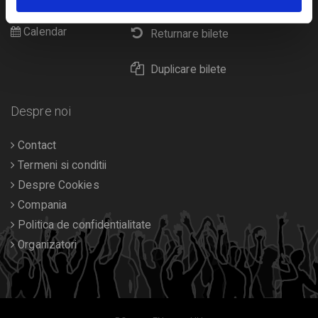
Diverse
Calendar
Returnare bilete
Duplicare bilete
Despre noi
Contact
Termeni si conditii
Despre Cookies
Compania
Politica de confidentialitate
Organizatori