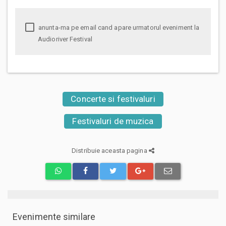
anunta-ma pe email cand apare urmatorul eveniment la
Audioriver Festival
Concerte si festivaluri
Festivaluri de muzica
Distribuie aceasta pagina
Evenimente similare