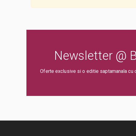
Newsletter @ Bi
Oferte exclusive si o editie saptamanala cu 