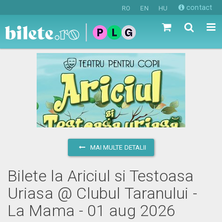
contact
RO
EN
HU
MAI MULTE DETALII
Bilete la Ariciul si Testoasa
Uriasa @ Clubul Taranului -
La Mama - 01 aug 2026