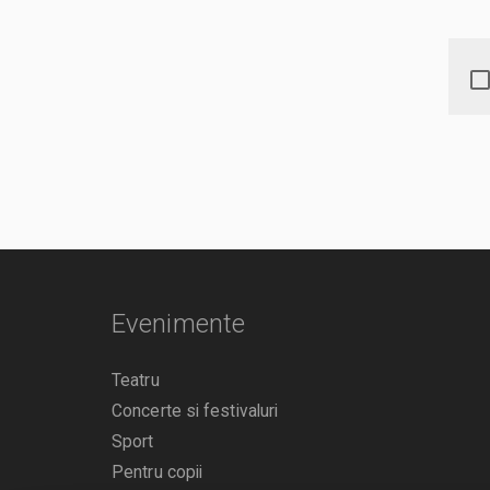
Evenimente
Teatru
Concerte si festivaluri
Sport
Pentru copii