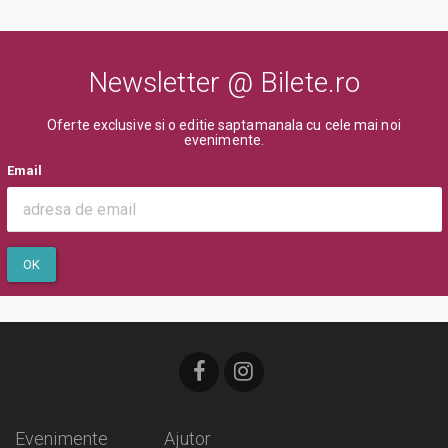
Newsletter @ Bilete.ro
Oferte exclusive si o editie saptamanala cu cele mai noi
evenimente.
Email
OK
Evenimente
Ajutor