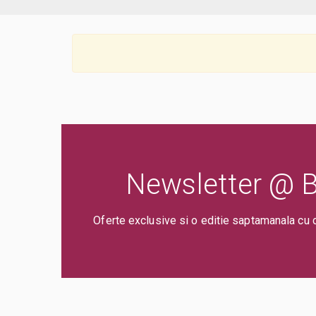
Newsletter @ Bi
Oferte exclusive si o editie saptamanala cu 