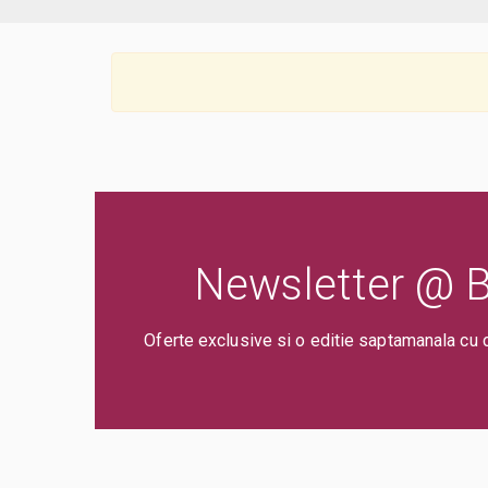
Newsletter @ Bi
Oferte exclusive si o editie saptamanala cu 