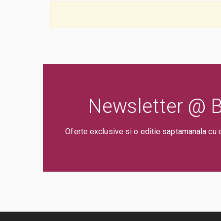
Newsletter @ Bi
Oferte exclusive si o editie saptamanala cu 