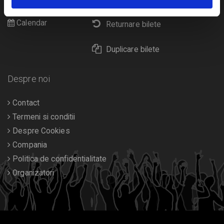
Diverse
Calendar
Returnare bilete
Duplicare bilete
Despre noi
Contact
Termeni si conditii
Despre Cookies
Compania
Politica de confidentialitate
Organizatori