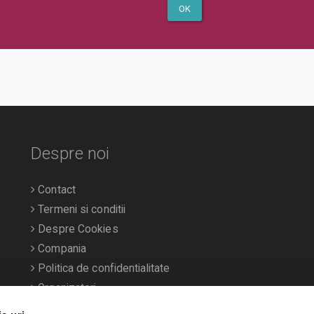
OK
Despre noi
Contact
Termeni si conditii
Despre Cookies
Compania
Politica de confidentialitate
Organizatori