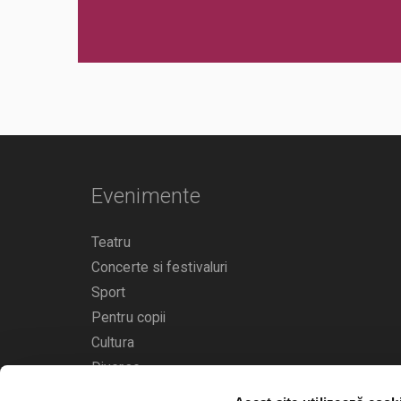
Evenimente
Teatru
Concerte si festivaluri
Sport
Pentru copii
Cultura
Diverse