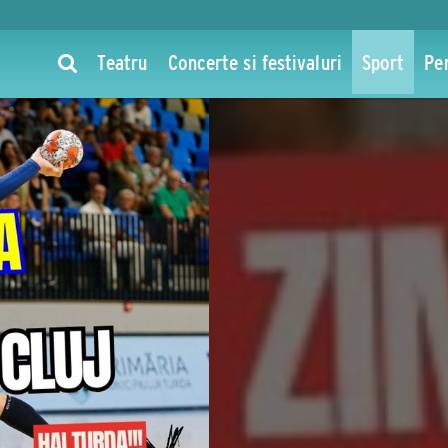
Teatru
Concerte si festivaluri
Sport
Pe