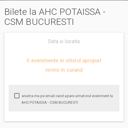
Bilete la AHC POTAISSA -
CSM BUCURESTI
Data si locatia
0 evenimente in viitorul apropiat
revino in curand
anunta-ma pe email cand apare urmatorul eveniment la
AHC POTAISSA - CSM BUCURESTI