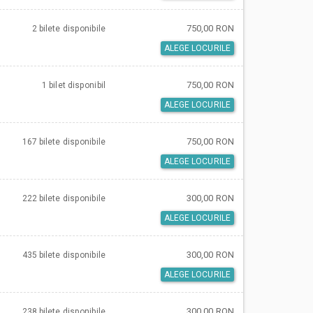
750,00 RON
2 bilete
disponibile
ALEGE LOCURILE
750,00 RON
1 bilet
disponibil
ALEGE LOCURILE
750,00 RON
167 bilete
disponibile
ALEGE LOCURILE
300,00 RON
222 bilete
disponibile
ALEGE LOCURILE
300,00 RON
435 bilete
disponibile
ALEGE LOCURILE
300,00 RON
238 bilete
disponibile