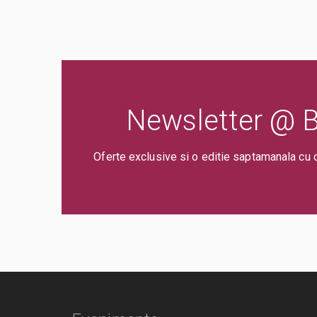
Newsletter @ Bi
Oferte exclusive si o editie saptamanala cu 