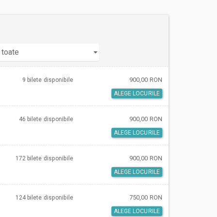
900,00 RON
9 bilete
disponibile
ALEGE LOCURILE
900,00 RON
46 bilete
disponibile
ALEGE LOCURILE
900,00 RON
172 bilete
disponibile
ALEGE LOCURILE
750,00 RON
124 bilete
disponibile
ALEGE LOCURILE