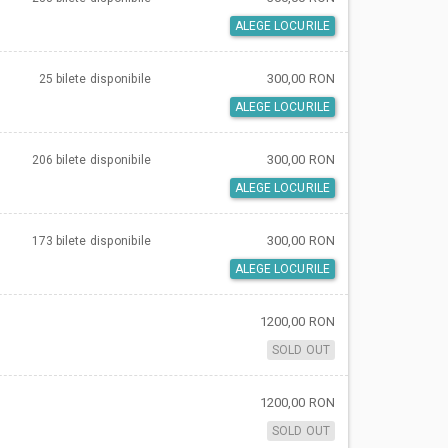
ALEGE LOCURILE
300,00 RON
25 bilete
disponibile
ALEGE LOCURILE
300,00 RON
206 bilete
disponibile
ALEGE LOCURILE
300,00 RON
173 bilete
disponibile
ALEGE LOCURILE
1200,00 RON
SOLD OUT
1200,00 RON
SOLD OUT