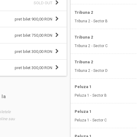
SOLD OUT
Tribuna 2
pret bilet 900,00 RON
Tribuna 2 - Sector B
pret bilet 750,00 RON
Tribuna 2
Tribuna 2 - Sector C
pret bilet 300,00 RON
Tribuna 2
pret bilet 300,00 RON
Tribuna 2 - Sector D
Peluza 1
Peluza 1 - Sector B
 la
Peluza 1
iletele
nline sau
Peluza 1 - Sector C
Peluza 1