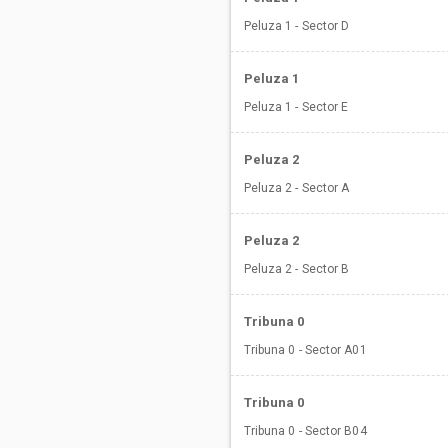
Peluza 1 - Sector D
Peluza 1
Peluza 1 - Sector E
Peluza 2
Peluza 2 - Sector A
Peluza 2
Peluza 2 - Sector B
Tribuna 0
Tribuna 0 - Sector A01
Tribuna 0
Tribuna 0 - Sector B04