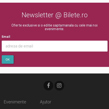
Newsletter @ Bilete.ro
Oferte exclusive si o editie saptamanala cu cele mai noi
evenimente.
Email
OK
Evenimente
Ajutor