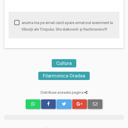
anunta-ma pe email cand apare urmatorul eveniment la
Vibrații ale Timpului: Shostakovich și Rachmaninoff
Cultura
Filarmonica Oradea
Distribuie aceasta pagina