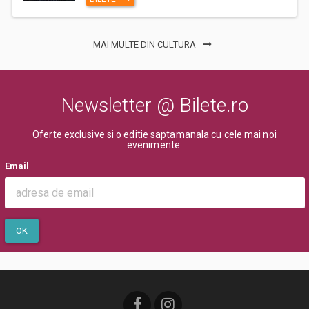
MAI MULTE DIN CULTURA
Newsletter @ Bilete.ro
Oferte exclusive si o editie saptamanala cu cele mai noi
evenimente.
Email
OK