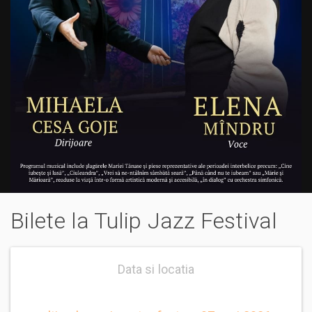
Bilete la Tulip Jazz Festival
Data si locatia