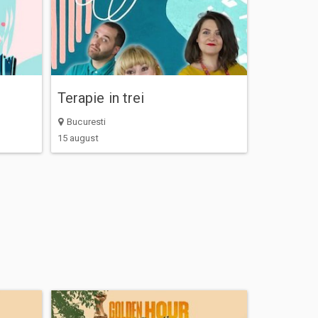
Terapie in trei
Bucuresti
15 august