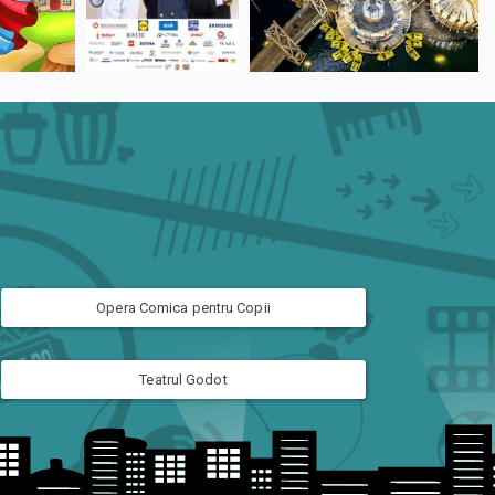
Opera Comica pentru Copii
Teatrul Godot