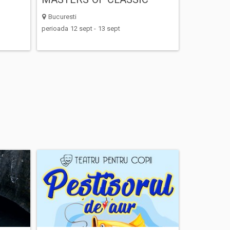
Bucuresti
perioada 12 sept - 13 sept